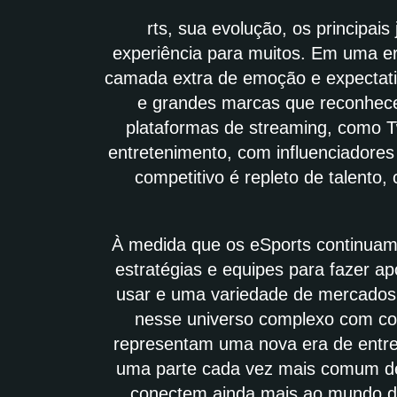
rts, sua evolução, os principai
experiência para muitos. Em uma e
camada extra de emoção e expectati
e grandes marcas que reconhece
plataformas de streaming, como 
entretenimento, com influenciadores
competitivo é repleto de talent
À medida que os eSports continuam 
estratégias e equipes para fazer ap
usar e uma variedade de mercados
nesse universo complexo com con
representam uma nova era de entre
uma parte cada vez mais comum dess
conectem ainda mais ao mundo do