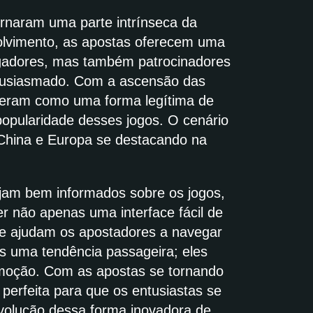
tornaram uma parte intrínseca da
olvimento, as apostas oferecem uma
ogadores, mas também patrocinadores
ntusiasmado. Com a ascensão das
ceram como uma forma legítima de
popularidade desses jogos. O cenário
 China e Europa se destacando na
ejam bem informados sobre os jogos,
er não apenas uma interface fácil de
e ajudam os apostadores a navegar
s uma tendência passageira; eles
emoção. Com as apostas se tornando
perfeita para que os entusiastas se
volução dessa forma inovadora de