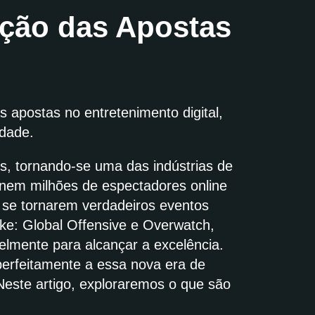
ução das Apostas
as apostas no entretenimento digital,
dade.
, tornando-se uma das indústrias de
nem milhões de espectadores online
a se tornarem verdadeiros eventos
ke: Global Offensive e Overwatch,
elmente para alcançar a excelência.
perfeitamente a essa nova era de
Neste artigo, exploraremos o que são