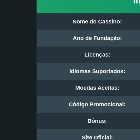
I
Nome do Cassino:
Ano de Fundação:
Licenças:
Idiomas Suportados:
Moedas Aceitas:
Código Promocional:
Bônus:
Site Oficial: