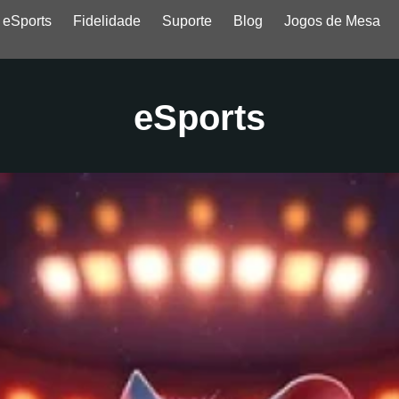
eSports
Fidelidade
Suporte
Blog
Jogos de Mesa
eSports