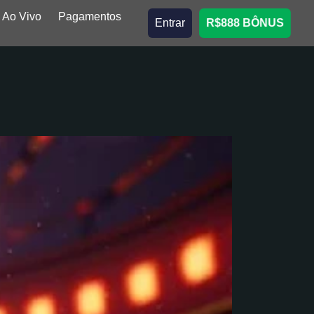
Ao Vivo
Pagamentos
Entrar
R$888 BÔNUS