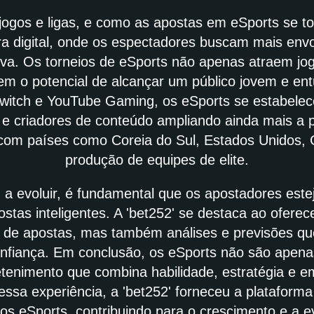
s jogos e ligas, e como as apostas em eSports se 
ra digital, onde os espectadores buscam mais env
va. Os torneios de eSports não apenas atraem j
m o potencial de alcançar um público jovem e e
Twitch e YouTube Gaming, os eSports se estabele
 e criadores de conteúdo ampliando ainda mais a 
o, com países como Coreia do Sul, Estados Unidos,
produção de equipes de elite.
a evoluir, é fundamental que os apostadores est
ostas inteligentes. A 'bet252' se destaca ao oferec
 de apostas, mas também análises e previsões qu
fiança. Em conclusão, os eSports não são apena
tenimento que combina habilidade, estratégia e 
a experiência, a 'bet252' forneceu a plataforma 
s eSports, contribuindo para o crescimento e a e