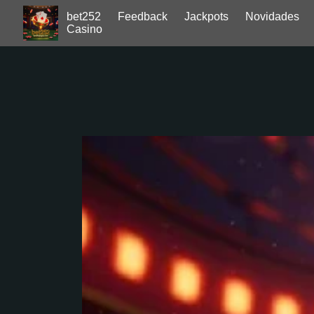
bet252
Feedback
Jackpots
Novidades
Casino