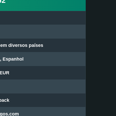
52
em diversos países
s, Espanhol
 EUR
back
jogos.com